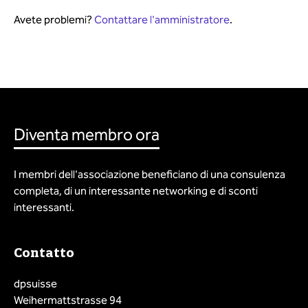
Avete problemi?
Contattare l'amministratore
.
Diventa membro ora
I membri dell'associazione beneficiano di una consulenza
completa, di un interessante networking e di sconti
interessanti.
Contatto
dpsuisse
Weihermattstrasse 94